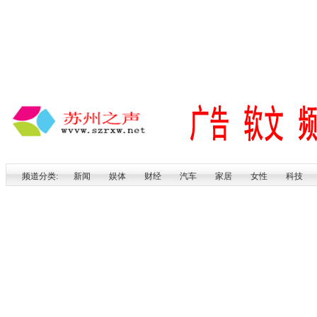
频道分类:
新闻
娱体
财经
汽车
家居
女性
科技