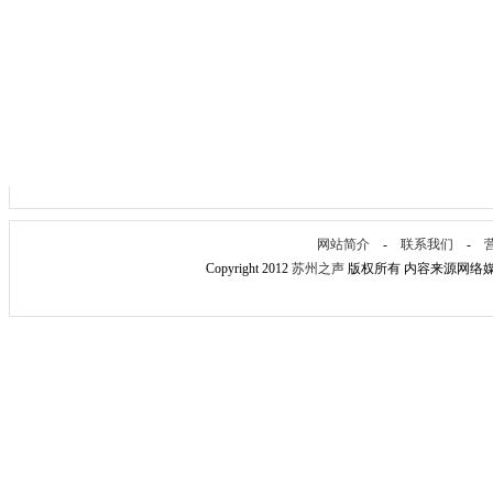
网站简介
-
联系我们
-
Copyright 2012
苏州之声
版权所有 内容来源网络