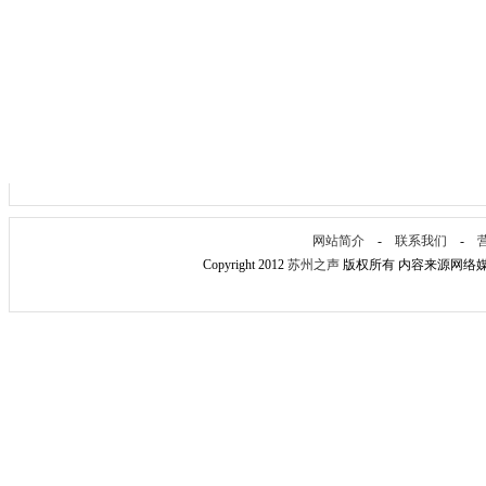
网站简介
-
联系我们
-
Copyright 2012
苏州之声
版权所有 内容来源网络