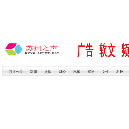
频道分类:
新闻
娱体
财经
汽车
家居
女性
科技