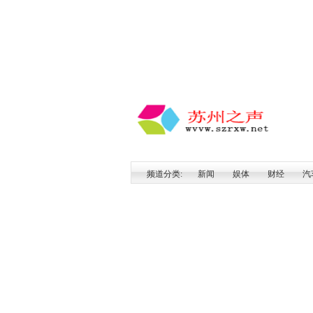
频道分类:
新闻
娱体
财经
汽